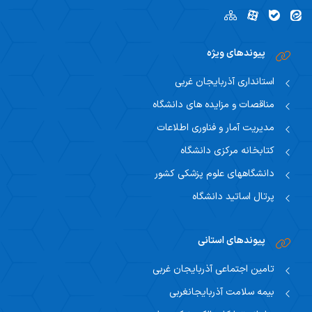
پیوندهای ویژه
استانداری آذربایجان غربی
مناقصات و مزایده های دانشگاه
مدیریت آمار و فناوری اطلاعات
کتابخانه مرکزی دانشگاه
دانشگاههای علوم پزشکی کشور
پرتال اساتید دانشگاه
پیوندهای استانی
تامین اجتماعی آذربایجان غربی
بیمه سلامت آذربایجانغربی