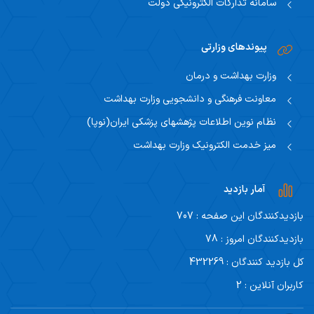
سامانه تدارکات الکترونیکی دولت
پیوندهای وزارتی
وزارت بهداشت و درمان
معاونت فرهنگی و دانشجویی وزارت بهداشت
نظام نوین اطلاعات پژهشهای پزشکی ایران(نوپا)
میز خدمت الکترونیک وزارت بهداشت
آمار بازدید
بازدیدکنندگان این صفحه : 707
بازدیدکنندگان امروز : 78
کل بازدید کنندگان : 432269
کاربران آنلاین : 2