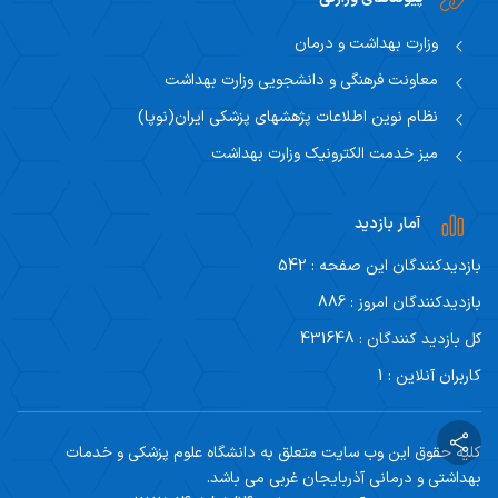
وزارت بهداشت و درمان
معاونت فرهنگی و دانشجویی وزارت بهداشت
نظام نوین اطلاعات پژهشهای پزشکی ایران(نوپا)
میز خدمت الکترونیک وزارت بهداشت
آمار بازدید
بازدیدکنندگان این صفحه : 542
بازدیدکنندگان امروز : 886
کل بازدید کنندگان : 431648
کاربران آنلاین : 1
کلیه حقوق این وب سایت متعلق به دانشگاه علوم پزشکی و خدمات
بهداشتی و درمانی آذربایجان غربی می باشد.