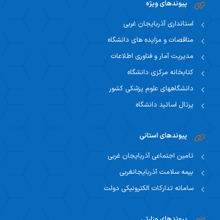
پیوندهای ویژه
آموزش سلامت
استانداری آذربایجان غربی
آموزش
مناقصات و مزایده های دانشگاه
مدیریت آمار و فناوری اطلاعات
کتابخانه مرکزی دانشگاه
دانشگاههای علوم پزشکی کشور
پرتال اساتید دانشگاه
پیوندهای استانی
تامین اجتماعی آذربایجان غربی
بیمه سلامت آذربایجانغربی
سامانه تدارکات الکترونیکی دولت
پیوندهای وزارتی